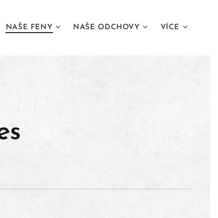
NAŠE FENY
NAŠE ODCHOVY
VÍCE
es