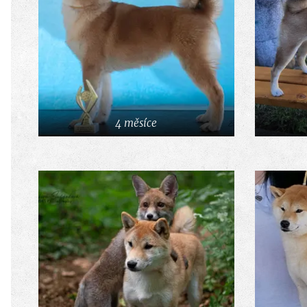
4 měsíce