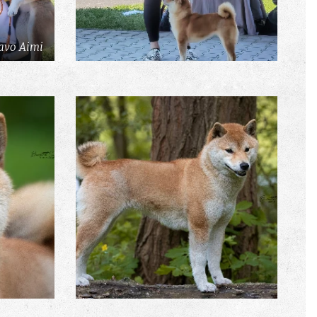
avo Aimi