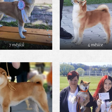
7 měsíců
4 měsíce