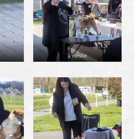
4 měsíce