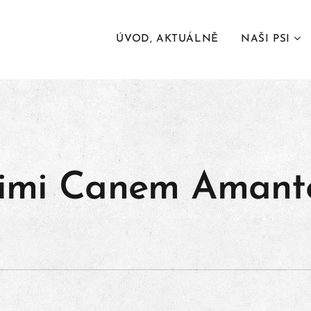
ÚVOD, AKTUÁLNĚ
NAŠI PSI
imi Canem Amant